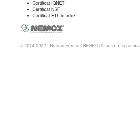
Certificat IQNET
Certificat NSF
Certificat ETL Intertek
© 2014-2022 - Nemox France / BENELUX tous droits réserv