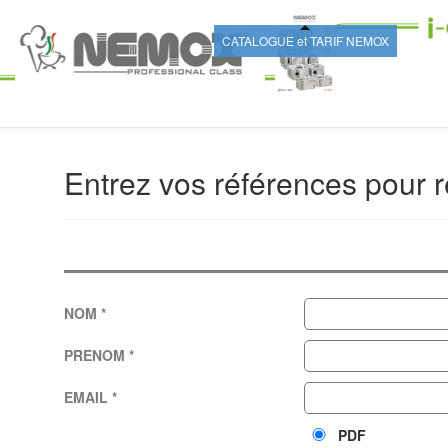
Entrez vos références pour r
NOM *
PRENOM *
EMAIL *
PDF