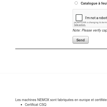
Catalogue à feui
Note: Please verify ca
Les machines NEMOX sont fabriquées en europe et certifiée
Certificat CSQ