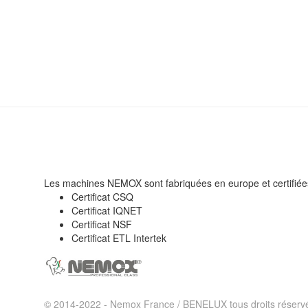
Les machines NEMOX sont fabriquées en europe et certifiée
Certificat CSQ
Certificat IQNET
Certificat NSF
Certificat ETL Intertek
© 2014-2022 - Nemox France / BENELUX tous droits réserv