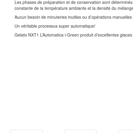
Les phases de préparation et de conservation sont déterminés a
constante de la température ambiante et la densité du mélang
Aucun besoin de minuteries inutiles ou d’opérations manuelle
Un véritable processus super automatique!
Gelato NXT1 L’Automatica i-Green produit d’excellentes glaces