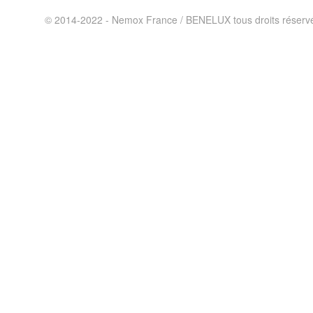
© 2014-2022 - Nemox France / BENELUX tous droits réserv