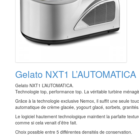
Gelato NXT1 L’AUTOMATICA i
Gelato NXT1 L’AUTOMATICA.
Technologie top, performance top. La véritable turbine ménag
Grâce à la technologie exclusive Nemox, il suffit une seule touc
automatique de crème glacée, yogourt glacé, sorbets, granités
Le logiciel hautement technologique maintient la parfaite textur
comme si cela venait d’être fait.
Choix possible entre 5 différentes densités de conservation.