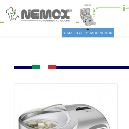
CATALOGUE et TARIF NEMOX