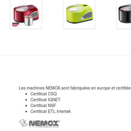
Les machines NEMOX sont fabriquées en europe et certifiée
Certificat CSQ
Certificat IQNET
Certificat NSF
Certificat ETL Intertek