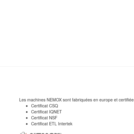
Les machines NEMOX sont fabriquées en europe et certifiée
Certificat CSQ
Certificat IQNET
Certificat NSF
Certificat ETL Intertek