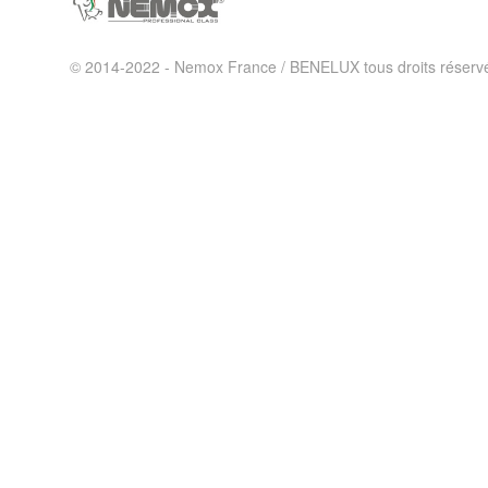
© 2014-2022 - Nemox France / BENELUX tous droits réserv