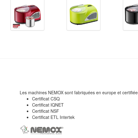
Les machines NEMOX sont fabriquées en europe et certifiée
Certificat CSQ
Certificat IQNET
Certificat NSF
Certificat ETL Intertek