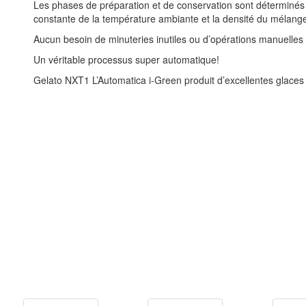
Les phases de préparation et de conservation sont déterminés a
constante de la température ambiante et la densité du mélang
Aucun besoin de minuteries inutiles ou d’opérations manuelle
Un véritable processus super automatique!
Gelato NXT1 L’Automatica i-Green produit d’excellentes glaces