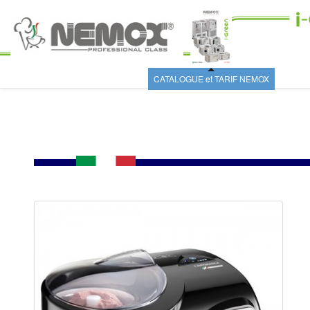
CATALOGUE et TARIF NEMOX