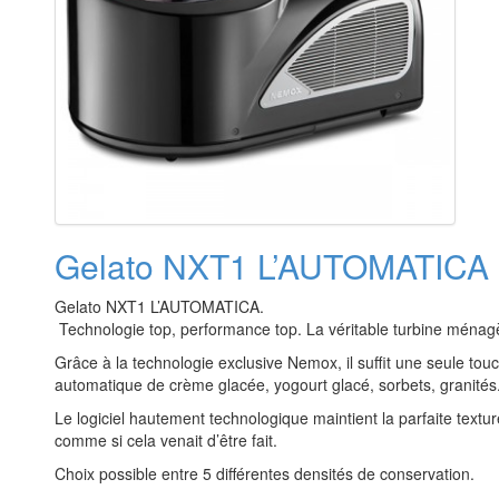
Gelato NXT1 L’AUTOMATICA i
Gelato NXT1 L’AUTOMATICA.
Technologie top, performance top. La véritable turbine ménag
Grâce à la technologie exclusive Nemox, il suffit une seule touc
automatique de crème glacée, yogourt glacé, sorbets, granités
Le logiciel hautement technologique maintient la parfaite textur
comme si cela venait d’être fait.
Choix possible entre 5 différentes densités de conservation.