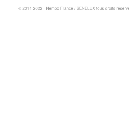
© 2014-2022 - Nemox France / BENELUX tous droits réserv