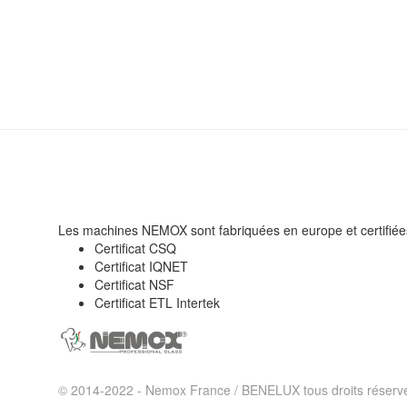
Les machines NEMOX sont fabriquées en europe et certifiée
Certificat CSQ
Certificat IQNET
Certificat NSF
Certificat ETL Intertek
© 2014-2022 - Nemox France / BENELUX tous droits réserv