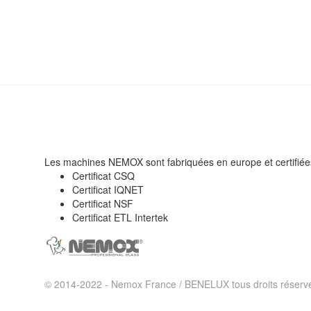
Les machines NEMOX sont fabriquées en europe et certifiée
Certificat CSQ
Certificat IQNET
Certificat NSF
Certificat ETL Intertek
© 2014-2022 - Nemox France / BENELUX tous droits réserv